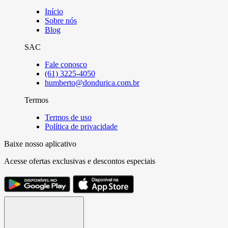
Início
Sobre nós
Blog
SAC
Fale conosco
(61) 3225-4050
humberto@dondurica.com.br
Termos
Termos de uso
Política de privacidade
Baixe nosso aplicativo
Acesse ofertas exclusivas e descontos especiais