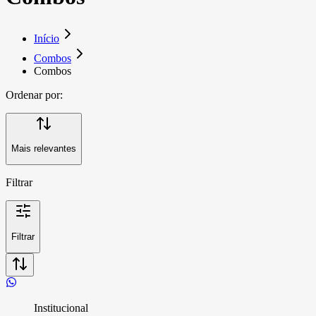
Início
Combos
Combos
Ordenar por:
Mais relevantes
Filtrar
Filtrar
Institucional