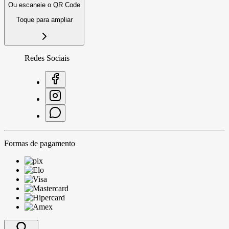
Ou escaneie o QR Code
Toque para ampliar
Redes Sociais
Formas de pagamento