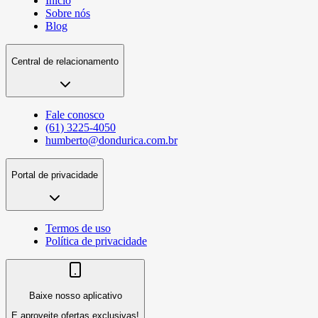
Início
Sobre nós
Blog
Central de relacionamento
Fale conosco
(61) 3225-4050
humberto@dondurica.com.br
Portal de privacidade
Termos de uso
Política de privacidade
Baixe nosso aplicativo
E aproveite ofertas exclusivas!