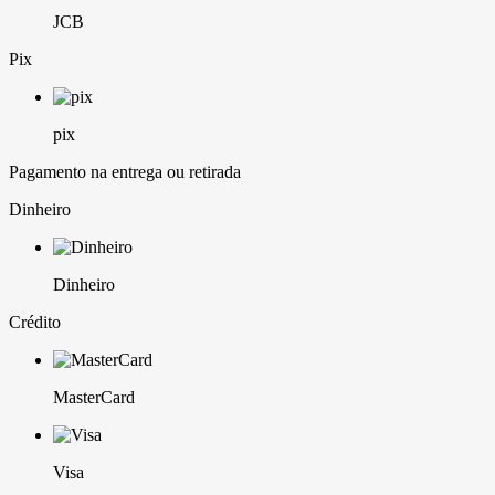
JCB
Pix
pix
Pagamento na entrega ou retirada
Dinheiro
Dinheiro
Crédito
MasterCard
Visa