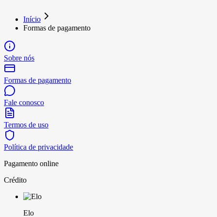
Início
Formas de pagamento
Sobre nós
Formas de pagamento
Fale conosco
Termos de uso
Política de privacidade
Pagamento online
Crédito
Elo