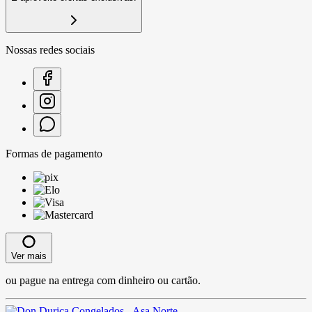
Nossas redes sociais
Formas de pagamento
Ver mais
ou pague na entrega com dinheiro ou cartão.