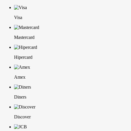
Visa
Mastercard
Hipercard
Amex
Diners
Discover