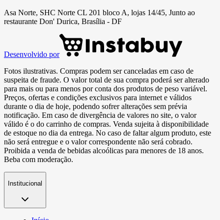
Asa Norte, SHC Norte CL 201 bloco A, lojas 14/45, Junto ao
restaurante Don' Durica, Brasília - DF
Desenvolvido por
Fotos ilustrativas. Compras podem ser canceladas em caso de
suspeita de fraude. O valor total de sua compra poderá ser alterado
para mais ou para menos por conta dos produtos de peso variável.
Preços, ofertas e condições exclusivos para internet e válidos
durante o dia de hoje, podendo sofrer alterações sem prévia
notificação. Em caso de divergência de valores no site, o valor
válido é o do carrinho de compras. Venda sujeita à disponibilidade
de estoque no dia da entrega. No caso de faltar algum produto, este
não será entregue e o valor correspondente não será cobrado.
Proibida a venda de bebidas alcoólicas para menores de 18 anos.
Beba com moderação.
Institucional