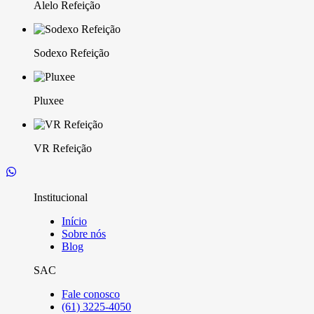
Alelo Refeição
Sodexo Refeição
Pluxee
VR Refeição
Institucional
Início
Sobre nós
Blog
SAC
Fale conosco
(61) 3225-4050