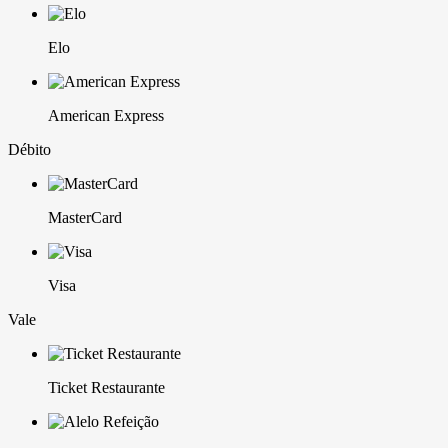
Elo
American Express
Débito
MasterCard
Visa
Vale
Ticket Restaurante