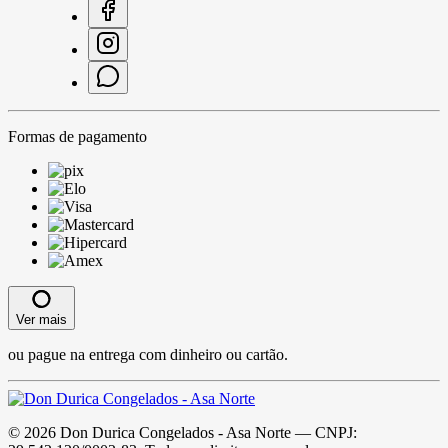
Formas de pagamento
Ver mais
ou pague na entrega com dinheiro ou cartão.
©
2026
Don Durica Congelados - Asa Norte
— CNPJ: