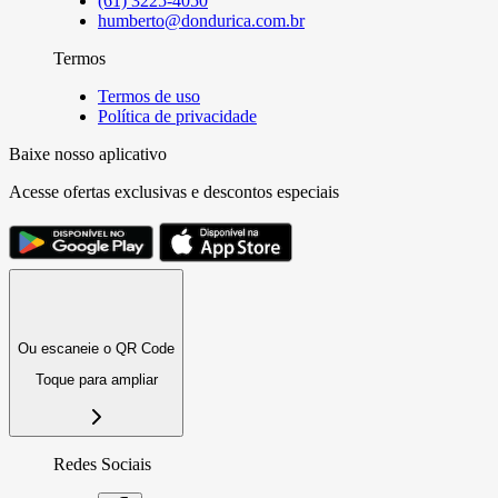
(61) 3225-4050
humberto@dondurica.com.br
Termos
Termos de uso
Política de privacidade
Baixe nosso aplicativo
Acesse ofertas exclusivas e descontos especiais
Ou escaneie o QR Code
Toque para ampliar
Redes Sociais