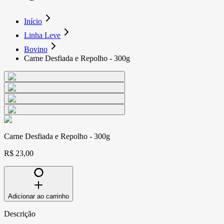
Início
Linha Leve
Bovino
Carne Desfiada e Repolho - 300g
Carne Desfiada e Repolho - 300g
R$ 23,00
Adicionar ao carrinho
Descrição