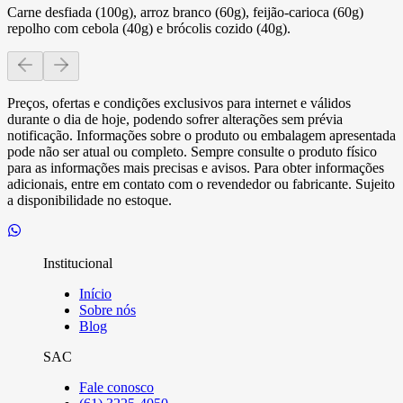
Carne desfiada (100g), arroz branco (60g), feijão-carioca (60g)
repolho com cebola (40g) e brócolis cozido (40g).
Preços, ofertas e condições exclusivos para internet e válidos
durante o dia de hoje, podendo sofrer alterações sem prévia
notificação. Informações sobre o produto ou embalagem apresentada
pode não ser atual ou completo. Sempre consulte o produto físico
para as informações mais precisas e avisos. Para obter informações
adicionais, entre em contato com o revendedor ou fabricante. Sujeito
a disponibilidade no estoque.
Institucional
Início
Sobre nós
Blog
SAC
Fale conosco