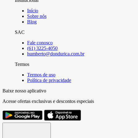
Institucional
Início
Sobre nós
Blog
SAC
Fale conosco
(61) 3225-4050
humberto@dondurica.com.br
Termos
Termos de uso
Política de privacidade
Baixe nosso aplicativo
Acesse ofertas exclusivas e descontos especiais