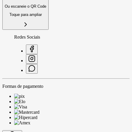
Ou escaneie o QR Code
Toque para ampliar
Redes Sociais
Formas de pagamento