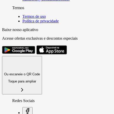
Termos
Termos de uso
Política de privacidade
Baixe nosso aplicativo
Acesse ofertas exclusivas e descontos especiais
Ou escaneie o QR Code
Toque para ampliar
Redes Sociais