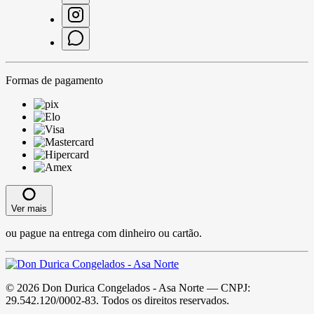
Formas de pagamento
Ver mais
ou pague na entrega com dinheiro ou cartão.
©
2026
Don Durica Congelados - Asa Norte
— CNPJ:
29.542.120/0002-83
. Todos os direitos reservados.