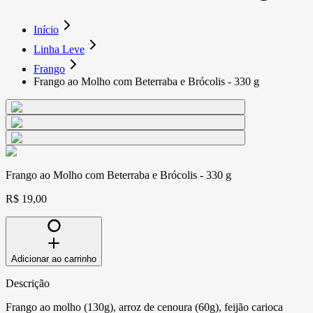
Início
Linha Leve
Frango
Frango ao Molho com Beterraba e Brócolis - 330 g
Frango ao Molho com Beterraba e Brócolis - 330 g
R$ 19,00
Adicionar ao carrinho
Descrição
Frango ao molho (130g), arroz de cenoura (60g), feijão carioca